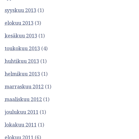
syyskuu 2013
(1)
elokuu 2013
(3)
kesäkuu 2013
(1)
toukokuu 2013
(4)
huhtikuu 2013
(1)
helmikuu 2013
(1)
marraskuu 2012
(1)
maaliskuu 2012
(1)
joulukuu 2011
(1)
lokakuu 2011
(1)
elokuu 2011
(6)