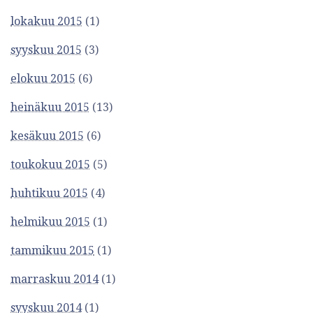
lokakuu 2015
(1)
syyskuu 2015
(3)
elokuu 2015
(6)
heinäkuu 2015
(13)
kesäkuu 2015
(6)
toukokuu 2015
(5)
huhtikuu 2015
(4)
helmikuu 2015
(1)
tammikuu 2015
(1)
marraskuu 2014
(1)
syyskuu 2014
(1)