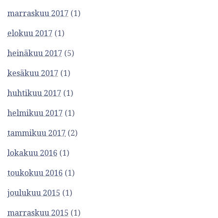
i
marraskuu 2017
(1)
elokuu 2017
(1)
heinäkuu 2017
(5)
kesäkuu 2017
(1)
huhtikuu 2017
(1)
helmikuu 2017
(1)
tammikuu 2017
(2)
lokakuu 2016
(1)
toukokuu 2016
(1)
joulukuu 2015
(1)
marraskuu 2015
(1)