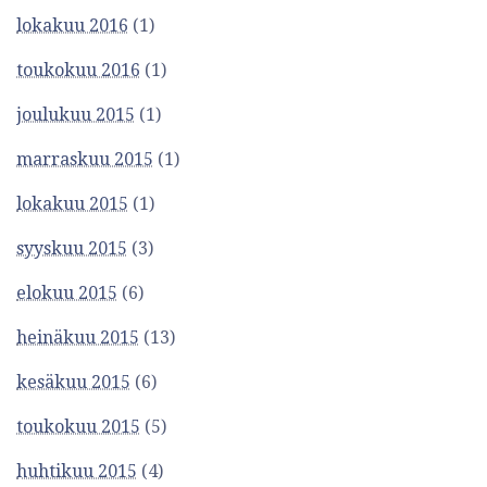
lokakuu 2016
(1)
toukokuu 2016
(1)
joulukuu 2015
(1)
marraskuu 2015
(1)
lokakuu 2015
(1)
syyskuu 2015
(3)
elokuu 2015
(6)
heinäkuu 2015
(13)
kesäkuu 2015
(6)
toukokuu 2015
(5)
huhtikuu 2015
(4)