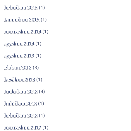
helmikuu 2015
(1)
tammikuu 2015
(1)
marraskuu 2014
(1)
syyskuu 2014
(1)
syyskuu 2013
(1)
elokuu 2013
(3)
kesäkuu 2013
(1)
toukokuu 2013
(4)
huhtikuu 2013
(1)
helmikuu 2013
(1)
marraskuu 2012
(1)