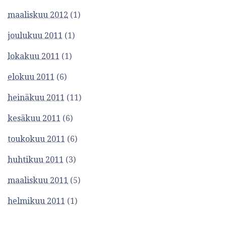
maaliskuu 2012
(1)
joulukuu 2011
(1)
lokakuu 2011
(1)
elokuu 2011
(6)
heinäkuu 2011
(11)
kesäkuu 2011
(6)
toukokuu 2011
(6)
huhtikuu 2011
(3)
maaliskuu 2011
(5)
helmikuu 2011
(1)