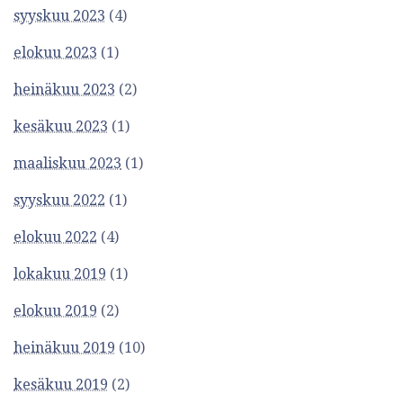
syyskuu 2023
(4)
elokuu 2023
(1)
heinäkuu 2023
(2)
kesäkuu 2023
(1)
maaliskuu 2023
(1)
syyskuu 2022
(1)
elokuu 2022
(4)
lokakuu 2019
(1)
elokuu 2019
(2)
heinäkuu 2019
(10)
kesäkuu 2019
(2)