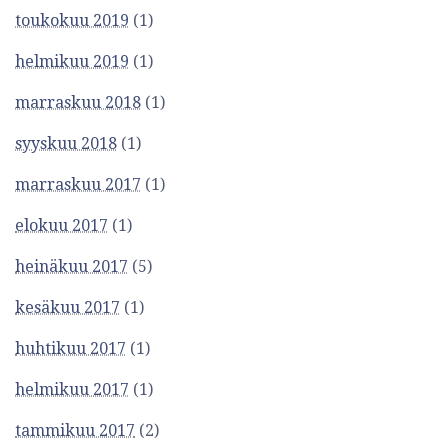
toukokuu 2019
(1)
helmikuu 2019
(1)
marraskuu 2018
(1)
syyskuu 2018
(1)
marraskuu 2017
(1)
elokuu 2017
(1)
heinäkuu 2017
(5)
kesäkuu 2017
(1)
huhtikuu 2017
(1)
helmikuu 2017
(1)
tammikuu 2017
(2)