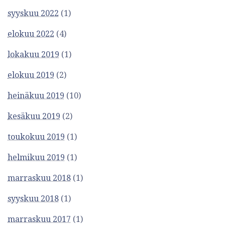
syyskuu 2022
(1)
elokuu 2022
(4)
lokakuu 2019
(1)
elokuu 2019
(2)
heinäkuu 2019
(10)
kesäkuu 2019
(2)
toukokuu 2019
(1)
helmikuu 2019
(1)
marraskuu 2018
(1)
syyskuu 2018
(1)
marraskuu 2017
(1)