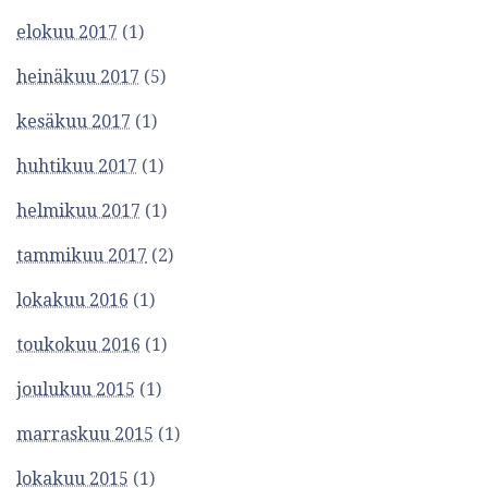
elokuu 2017
(1)
heinäkuu 2017
(5)
kesäkuu 2017
(1)
huhtikuu 2017
(1)
helmikuu 2017
(1)
tammikuu 2017
(2)
lokakuu 2016
(1)
toukokuu 2016
(1)
joulukuu 2015
(1)
marraskuu 2015
(1)
lokakuu 2015
(1)