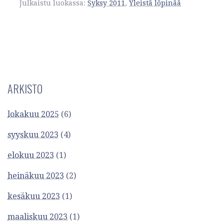
Julkaistu luokassa:
Syksy 2011
,
Yleistä löpinää
ARKISTO
lokakuu 2025
(6)
syyskuu 2023
(4)
elokuu 2023
(1)
heinäkuu 2023
(2)
kesäkuu 2023
(1)
maaliskuu 2023
(1)