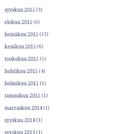
syyskuu 2015
(3)
elokuu 2015
(6)
heinäkuu 2015
(13)
kesäkuu 2015
(6)
toukokuu 2015
(5)
huhtikuu 2015
(4)
helmikuu 2015
(1)
tammikuu 2015
(1)
marraskuu 2014
(1)
syyskuu 2014
(1)
syyskuu 2013
(1)