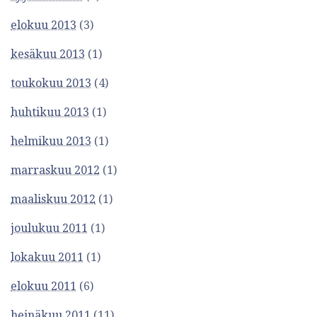
elokuu 2013
(3)
kesäkuu 2013
(1)
toukokuu 2013
(4)
huhtikuu 2013
(1)
helmikuu 2013
(1)
marraskuu 2012
(1)
maaliskuu 2012
(1)
joulukuu 2011
(1)
lokakuu 2011
(1)
elokuu 2011
(6)
heinäkuu 2011
(11)