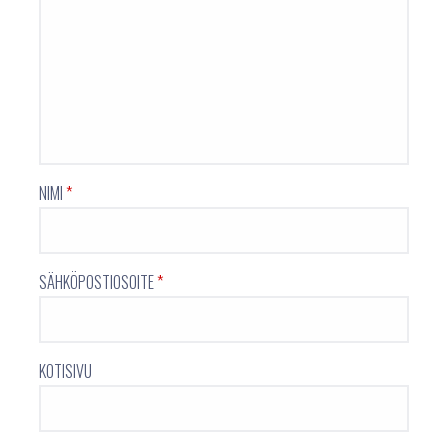
NIMI
*
SÄHKÖPOSTIOSOITE
*
KOTISIVU