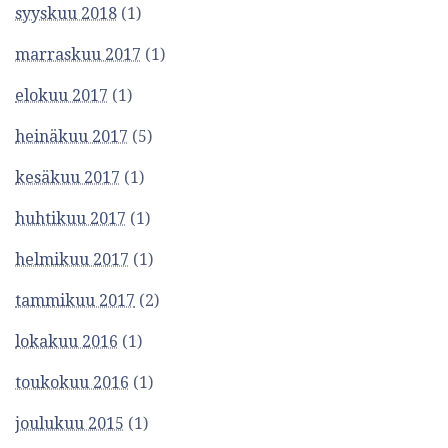
syyskuu 2018
(1)
marraskuu 2017
(1)
elokuu 2017
(1)
heinäkuu 2017
(5)
kesäkuu 2017
(1)
huhtikuu 2017
(1)
helmikuu 2017
(1)
tammikuu 2017
(2)
lokakuu 2016
(1)
toukokuu 2016
(1)
joulukuu 2015
(1)