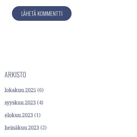
ARKISTO
lokakuu 2025
(6)
syyskuu 2023
(4)
elokuu 2023
(1)
heinäkuu 2023
(2)