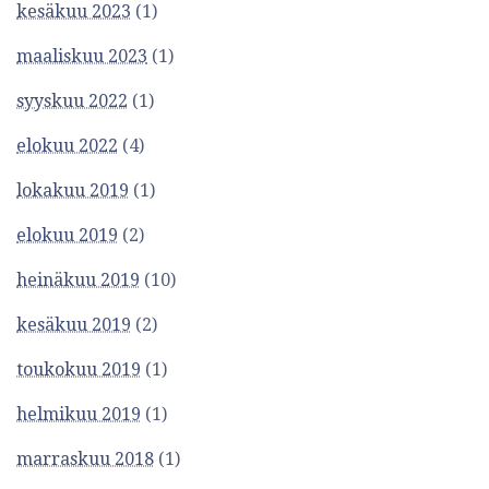
kesäkuu 2023
(1)
maaliskuu 2023
(1)
syyskuu 2022
(1)
elokuu 2022
(4)
lokakuu 2019
(1)
elokuu 2019
(2)
heinäkuu 2019
(10)
kesäkuu 2019
(2)
toukokuu 2019
(1)
helmikuu 2019
(1)
marraskuu 2018
(1)