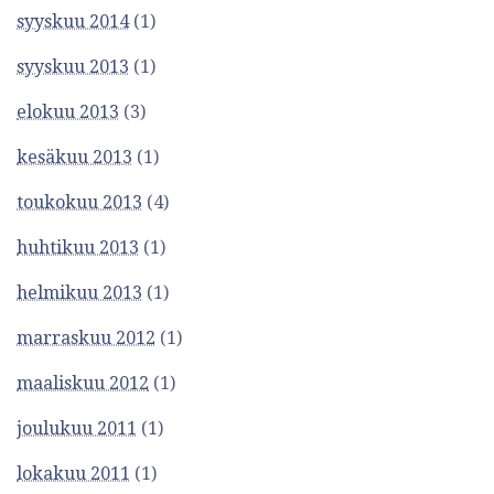
syyskuu 2014
(1)
syyskuu 2013
(1)
elokuu 2013
(3)
kesäkuu 2013
(1)
toukokuu 2013
(4)
huhtikuu 2013
(1)
helmikuu 2013
(1)
marraskuu 2012
(1)
maaliskuu 2012
(1)
joulukuu 2011
(1)
lokakuu 2011
(1)