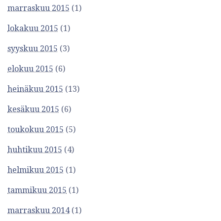
marraskuu 2015
(1)
lokakuu 2015
(1)
syyskuu 2015
(3)
elokuu 2015
(6)
heinäkuu 2015
(13)
kesäkuu 2015
(6)
toukokuu 2015
(5)
huhtikuu 2015
(4)
helmikuu 2015
(1)
tammikuu 2015
(1)
marraskuu 2014
(1)