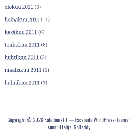
elokuu 2011
(6)
heinäkuu 2011
(11)
kesäkuu 2011
(6)
toukokuu 2011
(6)
huhtikuu 2011
(3)
maaliskuu 2011
(5)
helmikuu 2011
(1)
Copyright © 2026 Kaledonistit — Escapade WordPress-teeman
suunnittelija:
GoDaddy